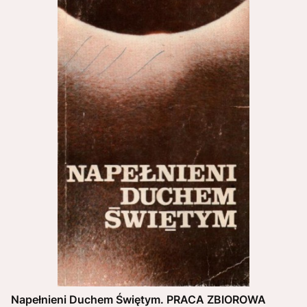
Napełnieni Duchem Świętym. PRACA ZBIOROWA