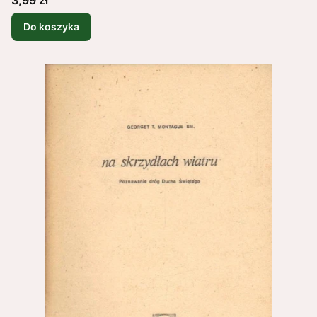
Do koszyka