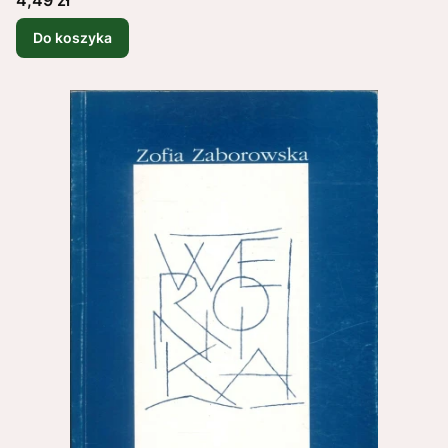
Do koszyka