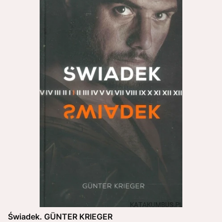
Świadek. GÜNTER KRIEGER