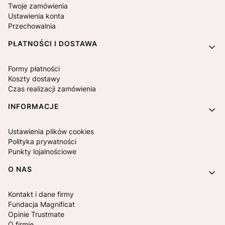
Twoje zamówienia
Ustawienia konta
Przechowalnia
PŁATNOŚCI I DOSTAWA
Formy płatności
Koszty dostawy
Czas realizacji zamówienia
INFORMACJE
Ustawienia plików cookies
Polityka prywatności
Punkty lojalnościowe
O NAS
Kontakt i dane firmy
Fundacja Magnificat
Opinie Trustmate
O firmie