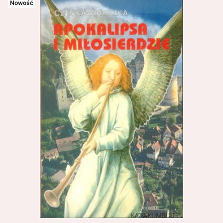
Nowość