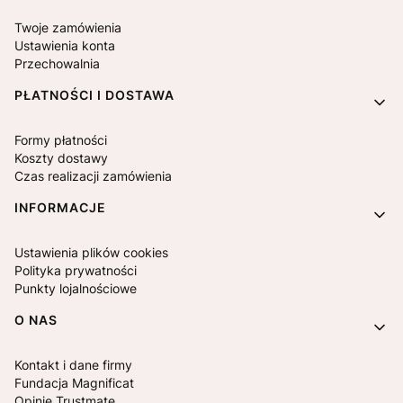
Twoje zamówienia
Ustawienia konta
Przechowalnia
PŁATNOŚCI I DOSTAWA
Formy płatności
Koszty dostawy
Czas realizacji zamówienia
INFORMACJE
Ustawienia plików cookies
Polityka prywatności
Punkty lojalnościowe
O NAS
Kontakt i dane firmy
Fundacja Magnificat
Opinie Trustmate