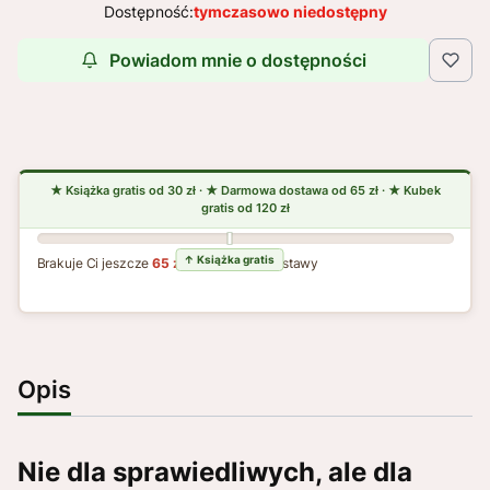
Dostępność:
tymczasowo niedostępny
Powiadom mnie o dostępności
Brakuje Ci jeszcze
65 zł
do darmowej dostawy
Opis
Nie dla sprawiedliwych, ale dla