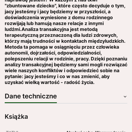
"zbuntowane dziecko", które często decyduje o tym,
jacy jesteśmy i jacy będziemy w przyszłości, a
doświadczenia wyniesione z domu rodzinnego
rozwijają lub hamują nasze relacje z innymi
ludźmi.Analiza transakcyjna jest metodą
terapeutyczną przeznaczoną dla ludzi zdrowych,
którzy mają trudności w kontaktach międzyludzkich.
Metoda ta pomaga w osiągnięciu przez człowieka
autonomii, dojrzałości, odpowiedzialności,
polepszeniu relacji w rodzinie, pracy. Dzięki poznaniu
analizy transakcyjnej będziemy sami mogli rozwiązać
wiele naszych konfliktów i odpowiedzieć sobie na
pytanie: jacy jesteśmy i co w nas zmienić, aby
uzyskać wielką wartość - radość życia.
Dane techniczne
Książka