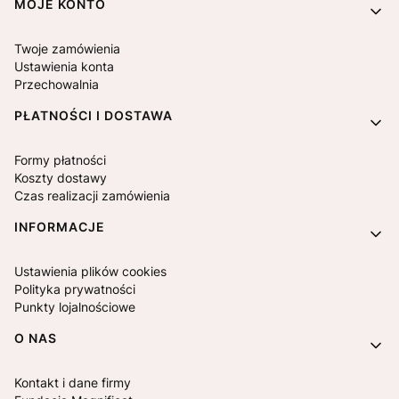
MOJE KONTO
Twoje zamówienia
Ustawienia konta
Przechowalnia
PŁATNOŚCI I DOSTAWA
Formy płatności
Koszty dostawy
Czas realizacji zamówienia
INFORMACJE
Ustawienia plików cookies
Polityka prywatności
Punkty lojalnościowe
O NAS
Kontakt i dane firmy