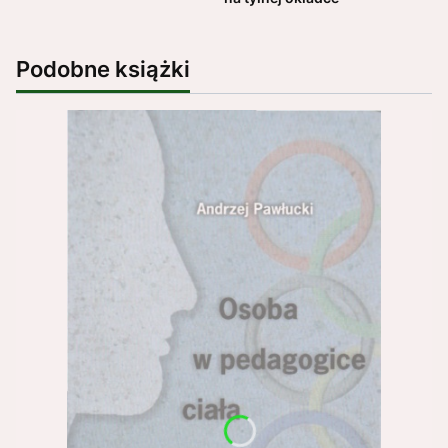
Podobne książki