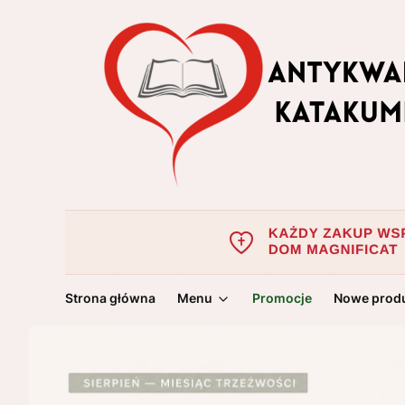
Strona główna
Menu
Promocje
Nowe prod