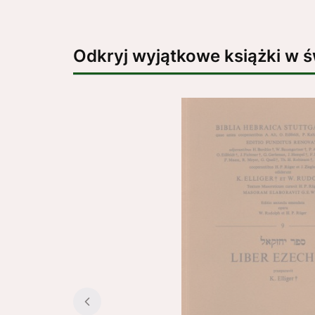
Odkryj wyjątkowe książki w 