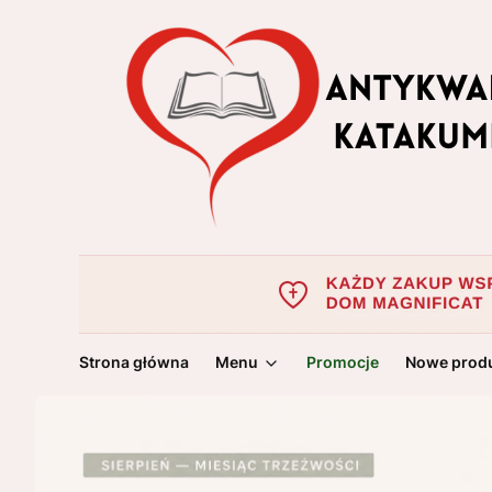
Strona główna
Menu
Promocje
Nowe prod