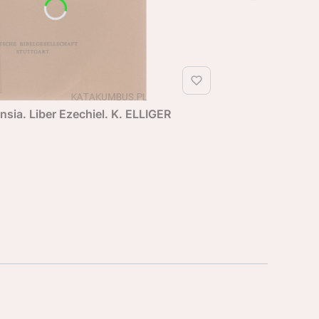
nsia. Liber Ezechiel. K. ELLIGER