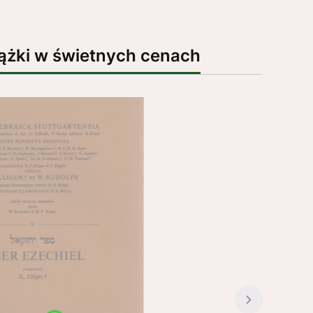
ążki w świetnych cenach