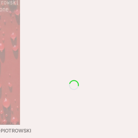
R-PIOTROWSKI