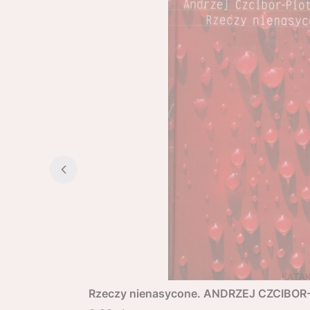
Rzeczy nienasycone. ANDRZEJ CZCIBO