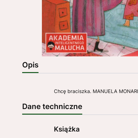
Opis
Chcę braciszka. MANUELA MONARI
Dane techniczne
Książka