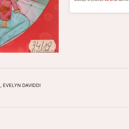
, EVELYN DAVIDDI