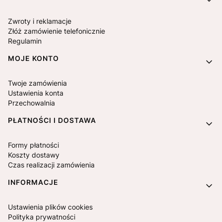
Zwroty i reklamacje
Złóż zamówienie telefonicznie
Regulamin
MOJE KONTO
Twoje zamówienia
Ustawienia konta
Przechowalnia
PŁATNOŚCI I DOSTAWA
Formy płatności
Koszty dostawy
Czas realizacji zamówienia
INFORMACJE
Ustawienia plików cookies
Polityka prywatności