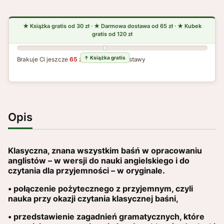
Brakuje Ci jeszcze
65 zł
do darmowej dostawy
Opis
Klasyczna, znana wszystkim baśń w opracowaniu
anglistów – w wersji do nauki angielskiego i do
czytania dla przyjemności – w oryginale.
• połączenie pożytecznego z przyjemnym, czyli
nauka przy okazji czytania klasycznej baśni,
• przedstawienie zagadnień gramatycznych, które