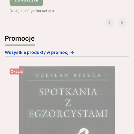
Dostępność:
jedna sztuka
Promocje
Wszystkie produkty w promocji
Okazja