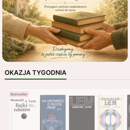
OKAZJA TYGODNIA
Bestseller
Nowość