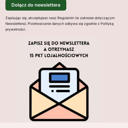
Dołącz do newslettera
Zapisując się, akceptujesz nasz Regulamin (w zakresie dotyczącym
Newslettera). Przetwarzanie danych odbywa się zgodnie z Polityką
prywatności.