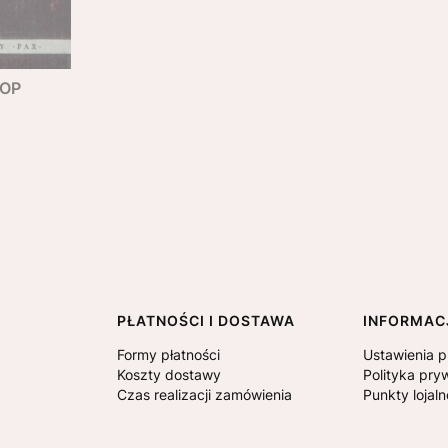
HOP
PŁATNOŚCI I DOSTAWA
INFORMAC
Formy płatności
Ustawienia p
Koszty dostawy
Polityka pry
Czas realizacji zamówienia
Punkty lojal