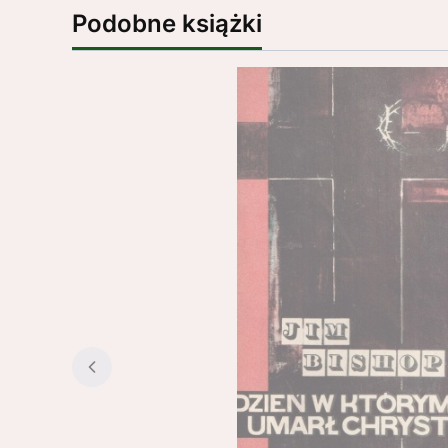
Podobne książki