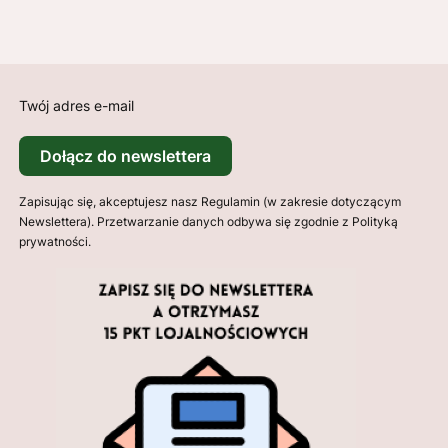
Twój adres e-mail
Dołącz do newslettera
Zapisując się, akceptujesz nasz Regulamin (w zakresie dotyczącym
Newslettera). Przetwarzanie danych odbywa się zgodnie z Polityką
prywatności.