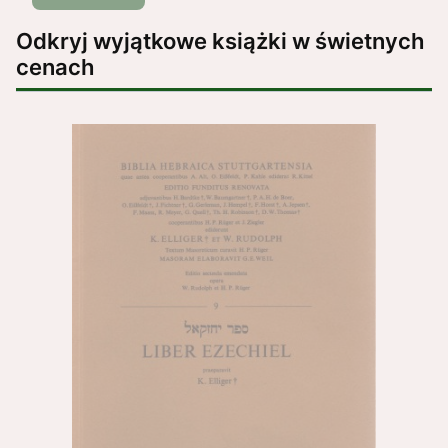
Odkryj wyjątkowe książki w świetnych
cenach