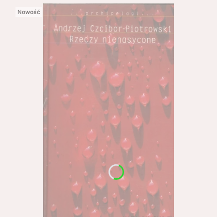
Nowość