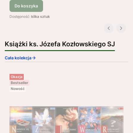
Do koszyka
Dostępność:
kilka sztuk
Książki ks. Józefa Kozłowskiego SJ
Cała kolekcja
Okazja
Bestseller
Nowość