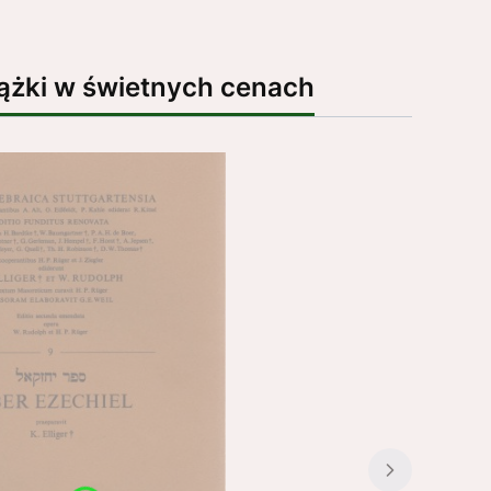
ążki w świetnych cenach