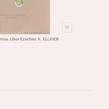
nsia. Liber Ezechiel. K. ELLIGER