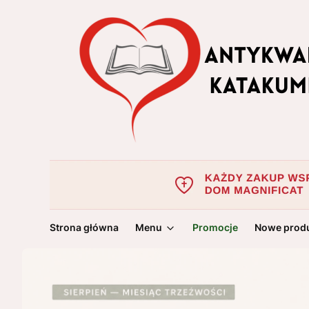
Strona główna
Menu
Promocje
Nowe prod