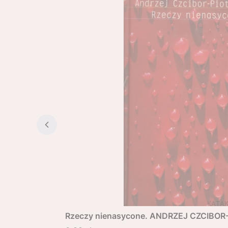
Rzeczy nienasycone. ANDRZEJ CZCIBO