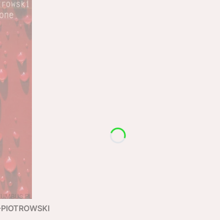
R-PIOTROWSKI