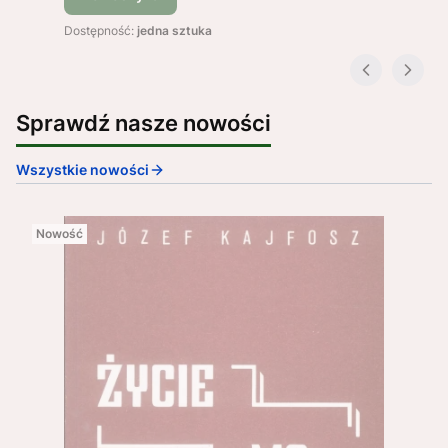
Dostępność:
jedna sztuka
Sprawdź nasze nowości
Wszystkie nowości
Nowość