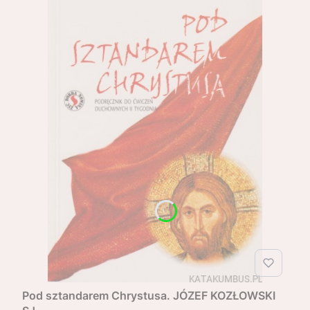
Pod sztandarem Chrystusa. JÓZEF KOZŁOWSKI