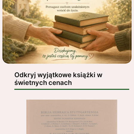
Odkryj wyjątkowe książki w
świetnych cenach