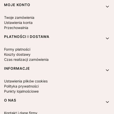
MOJE KONTO
Twoje zamówienia
Ustawienia konta
Przechowalnia
PŁATNOŚCI I DOSTAWA
Formy płatności
Koszty dostawy
Czas realizacji zamówienia
INFORMACJE
Ustawienia plików cookies
Polityka prywatności
Punkty lojalnościowe
O NAS
Kontakt i dane firmy