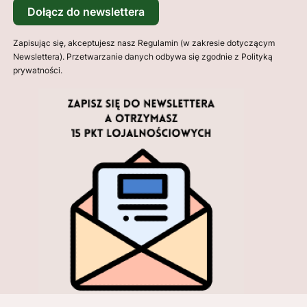
Dołącz do newslettera
Zapisując się, akceptujesz nasz Regulamin (w zakresie dotyczącym
Newslettera). Przetwarzanie danych odbywa się zgodnie z Polityką
prywatności.