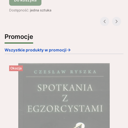
Dostępność:
jedna sztuka
Promocje
Wszystkie produkty w promocji
Okazja