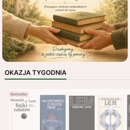
OKAZJA TYGODNIA
Bestseller
Nowość