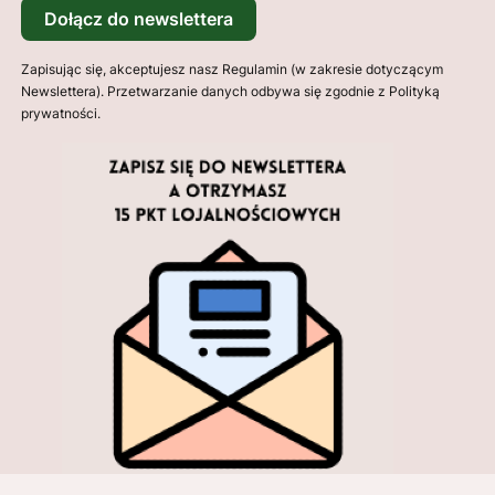
Dołącz do newslettera
Zapisując się, akceptujesz nasz Regulamin (w zakresie dotyczącym
Newslettera). Przetwarzanie danych odbywa się zgodnie z Polityką
prywatności.