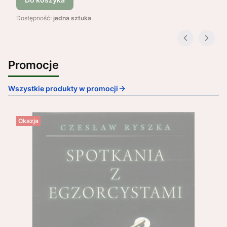
Dostępność:
jedna sztuka
Promocje
Wszystkie produkty w promocji
Okazja