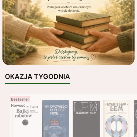
OKAZJA TYGODNIA
Bestseller
Nowość