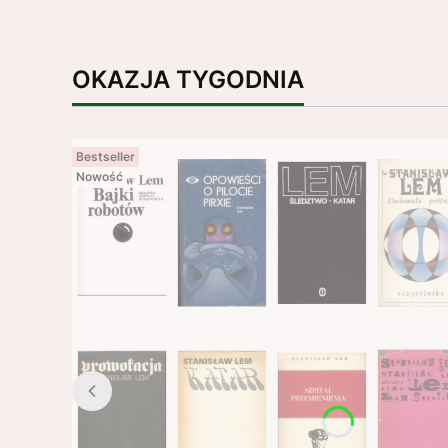
OKAZJA TYGODNIA
Bestseller
Nowość