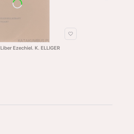
 Liber Ezechiel. K. ELLIGER