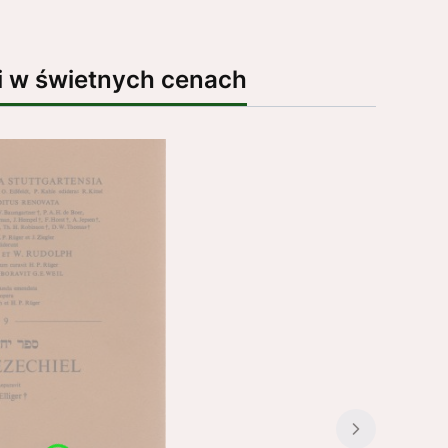
i w świetnych cenach