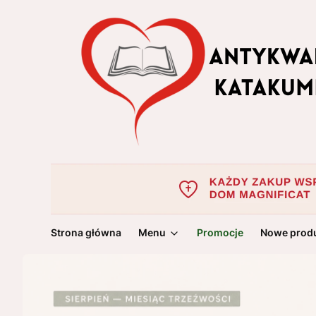
Strona główna
Menu
Promocje
Nowe prod