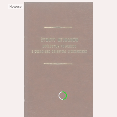
Nowość