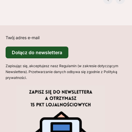
Twój adres e-mail
Dołącz do newslettera
Zapisując się, akceptujesz nasz Regulamin (w zakresie dotyczącym
Newslettera). Przetwarzanie danych odbywa się zgodnie z Polityką
prywatności.