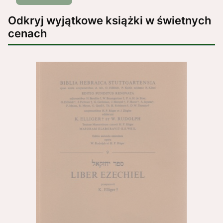
Odkryj wyjątkowe książki w świetnych
cenach