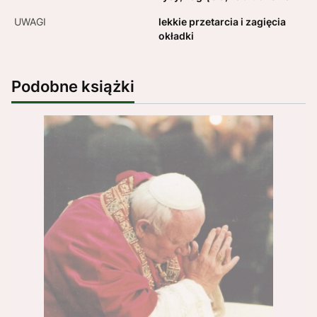
UWAGI
lekkie przetarcia i zagięcia
okładki
Podobne książki