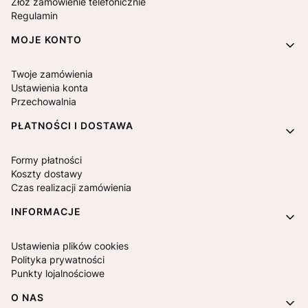
Złóż zamówienie telefonicznie
Regulamin
MOJE KONTO
Twoje zamówienia
Ustawienia konta
Przechowalnia
PŁATNOŚCI I DOSTAWA
Formy płatności
Koszty dostawy
Czas realizacji zamówienia
INFORMACJE
Ustawienia plików cookies
Polityka prywatności
Punkty lojalnościowe
O NAS