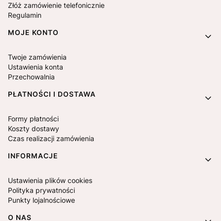
Złóż zamówienie telefonicznie
Regulamin
MOJE KONTO
Twoje zamówienia
Ustawienia konta
Przechowalnia
PŁATNOŚCI I DOSTAWA
Formy płatności
Koszty dostawy
Czas realizacji zamówienia
INFORMACJE
Ustawienia plików cookies
Polityka prywatności
Punkty lojalnościowe
O NAS