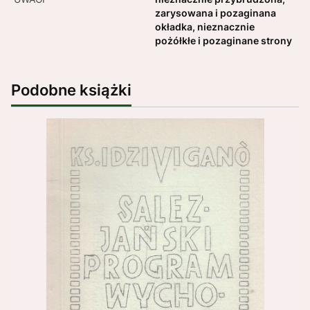
zarysowana i pozaginana
okładka, nieznacznie
pożółkłe i pozaginane strony
Podobne książki