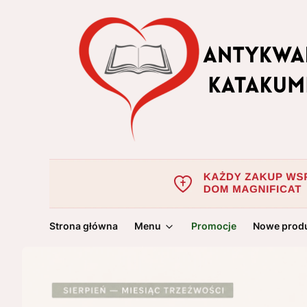
Strona główna
Menu
Promocje
Nowe prod