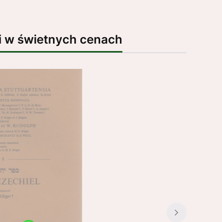
i w świetnych cenach