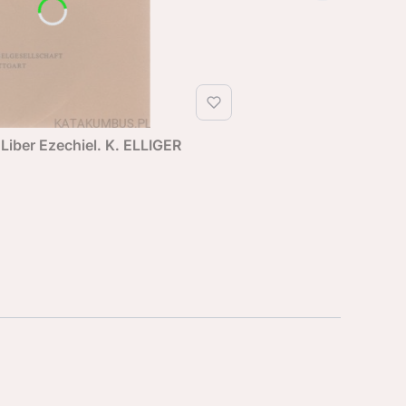
 Liber Ezechiel. K. ELLIGER