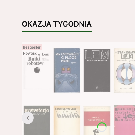
OKAZJA TYGODNIA
Bestseller
Nowość