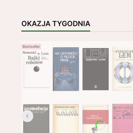
OKAZJA TYGODNIA
Bestseller
Nowość