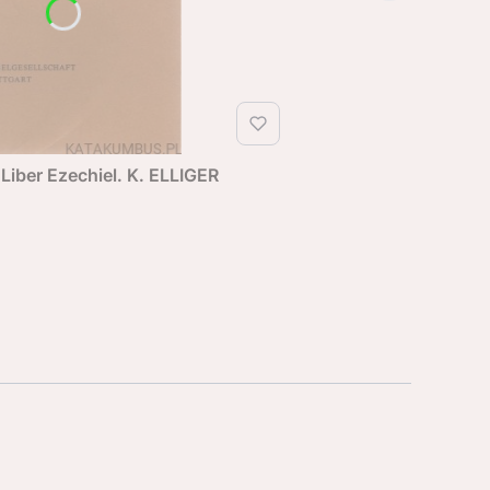
 Liber Ezechiel. K. ELLIGER