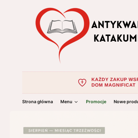
Strona główna
Menu
Promocje
Nowe prod