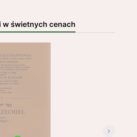
i w świetnych cenach