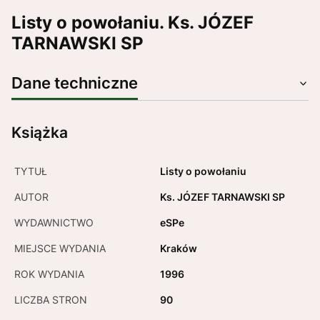
Listy o powołaniu. Ks. JÓZEF
TARNAWSKI SP
Dane techniczne
Książka
TYTUŁ
Listy o powołaniu
AUTOR
Ks. JÓZEF TARNAWSKI SP
WYDAWNICTWO
eSPe
MIEJSCE WYDANIA
Kraków
ROK WYDANIA
1996
LICZBA STRON
90