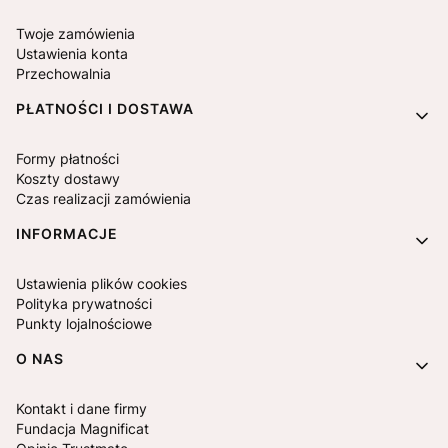
Twoje zamówienia
Ustawienia konta
Przechowalnia
PŁATNOŚCI I DOSTAWA
Formy płatności
Koszty dostawy
Czas realizacji zamówienia
INFORMACJE
Ustawienia plików cookies
Polityka prywatności
Punkty lojalnościowe
O NAS
Kontakt i dane firmy
Fundacja Magnificat