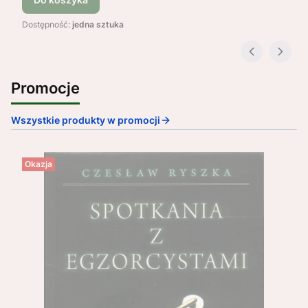
Dostępność:
jedna sztuka
Promocje
Wszystkie produkty w promocji
Okazja