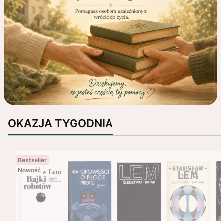
OKAZJA TYGODNIA
Bestseller
Nowość