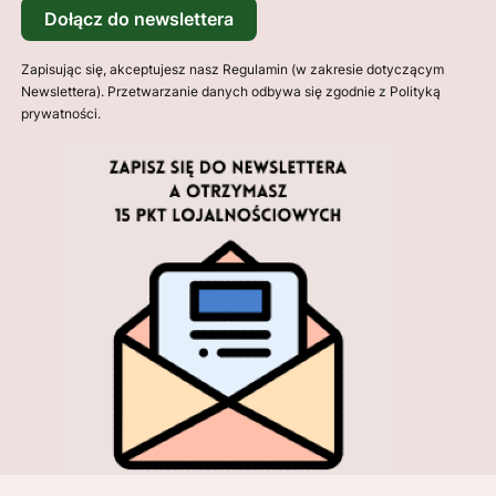
Dołącz do newslettera
Zapisując się, akceptujesz nasz Regulamin (w zakresie dotyczącym
Newslettera). Przetwarzanie danych odbywa się zgodnie z Polityką
prywatności.