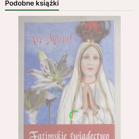
Podobne książki