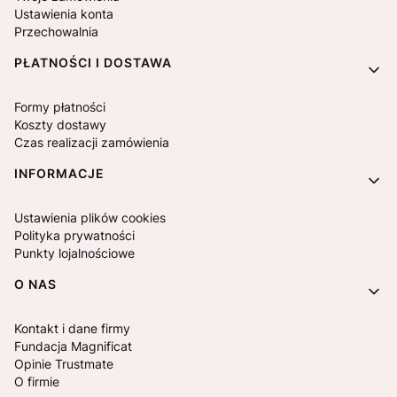
Ustawienia konta
Przechowalnia
PŁATNOŚCI I DOSTAWA
Formy płatności
Koszty dostawy
Czas realizacji zamówienia
INFORMACJE
Ustawienia plików cookies
Polityka prywatności
Punkty lojalnościowe
O NAS
Kontakt i dane firmy
Fundacja Magnificat
Opinie Trustmate
O firmie