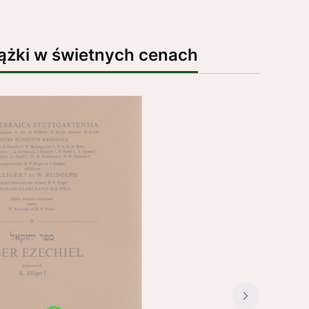
ążki w świetnych cenach