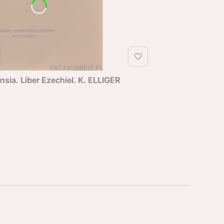
nsia. Liber Ezechiel. K. ELLIGER