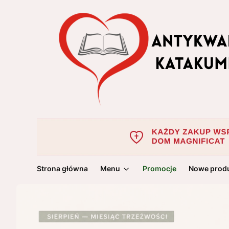
Strona główna
Menu
Promocje
Nowe prod