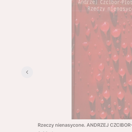
Rzeczy nienasycone. ANDRZEJ CZCIBO