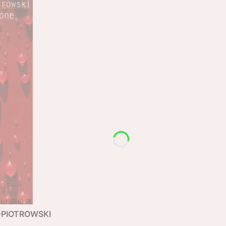
R-PIOTROWSKI