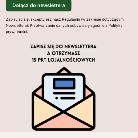
Dołącz do newslettera
Zapisując się, akceptujesz nasz Regulamin (w zakresie dotyczącym
Newslettera). Przetwarzanie danych odbywa się zgodnie z Polityką
prywatności.