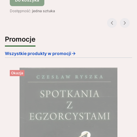
Dostępność:
jedna sztuka
Promocje
Wszystkie produkty w promocji
Okazja