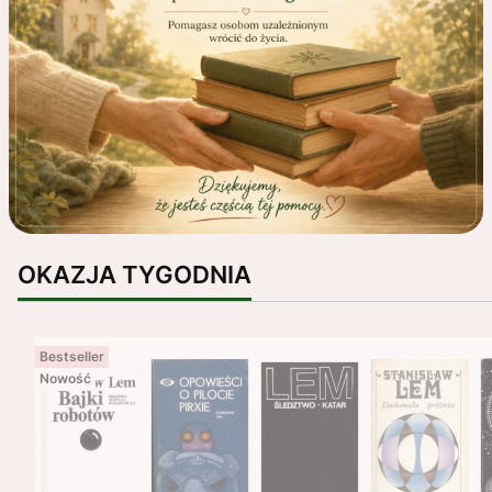
OKAZJA TYGODNIA
Bestseller
Nowość