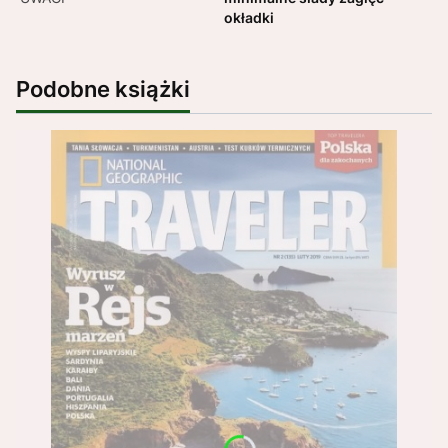
okładki
Podobne książki