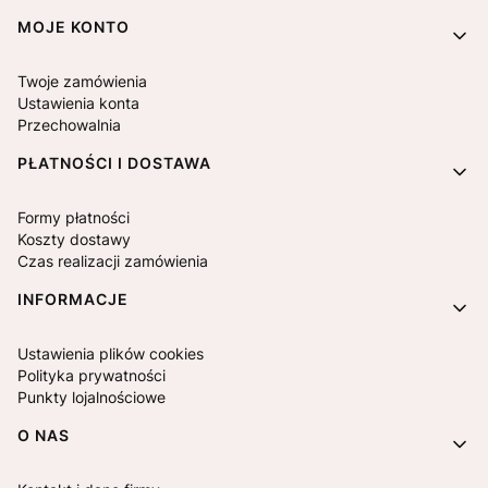
MOJE KONTO
Twoje zamówienia
Ustawienia konta
Przechowalnia
PŁATNOŚCI I DOSTAWA
Formy płatności
Koszty dostawy
Czas realizacji zamówienia
INFORMACJE
Ustawienia plików cookies
Polityka prywatności
Punkty lojalnościowe
O NAS