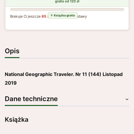
Brakuje Ci jeszcze
65 zł
do darmowej dostawy
Opis
National Geographic Traveler. Nr 11 (144) Listopad
2019
Dane techniczne
Książka