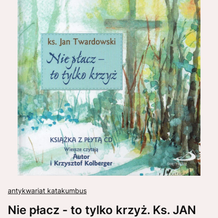
antykwariat katakumbus
Nie płacz - to tylko krzyż. Ks. JAN