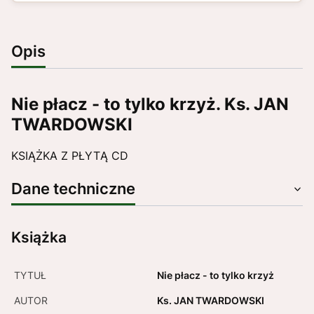
Opis
Nie płacz - to tylko krzyż. Ks. JAN
TWARDOWSKI
KSIĄŻKA Z PŁYTĄ CD
Dane techniczne
Książka
TYTUŁ
Nie płacz - to tylko krzyż
AUTOR
Ks. JAN TWARDOWSKI