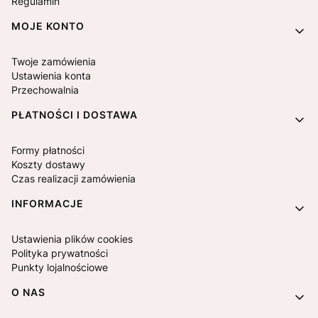
Regulamin
MOJE KONTO
Twoje zamówienia
Ustawienia konta
Przechowalnia
PŁATNOŚCI I DOSTAWA
Formy płatności
Koszty dostawy
Czas realizacji zamówienia
INFORMACJE
Ustawienia plików cookies
Polityka prywatności
Punkty lojalnościowe
O NAS