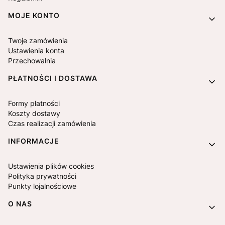
MOJE KONTO
Twoje zamówienia
Ustawienia konta
Przechowalnia
PŁATNOŚCI I DOSTAWA
Formy płatności
Koszty dostawy
Czas realizacji zamówienia
INFORMACJE
Ustawienia plików cookies
Polityka prywatności
Punkty lojalnościowe
O NAS