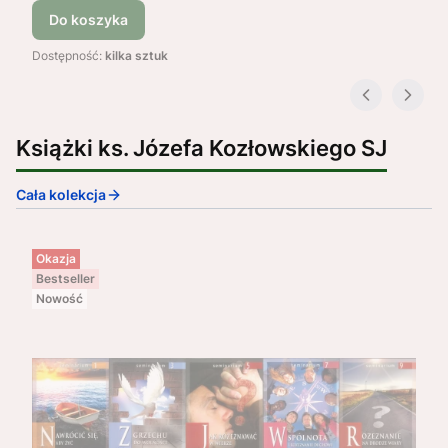
Do koszyka
Dostępność:
kilka sztuk
Książki ks. Józefa Kozłowskiego SJ
Cała kolekcja
Okazja
Bestseller
Nowość