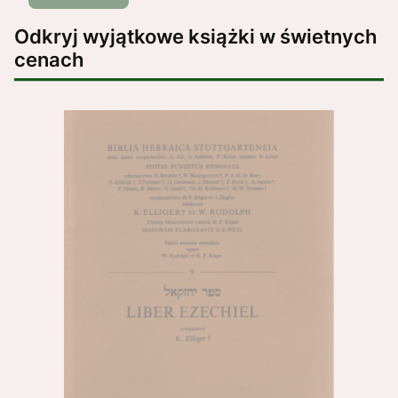
Odkryj wyjątkowe książki w świetnych
cenach