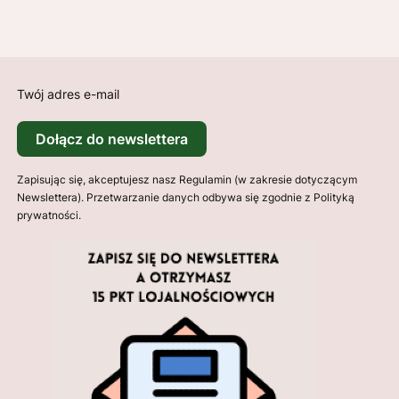
Twój adres e-mail
Dołącz do newslettera
Zapisując się, akceptujesz nasz Regulamin (w zakresie dotyczącym
Newslettera). Przetwarzanie danych odbywa się zgodnie z Polityką
prywatności.