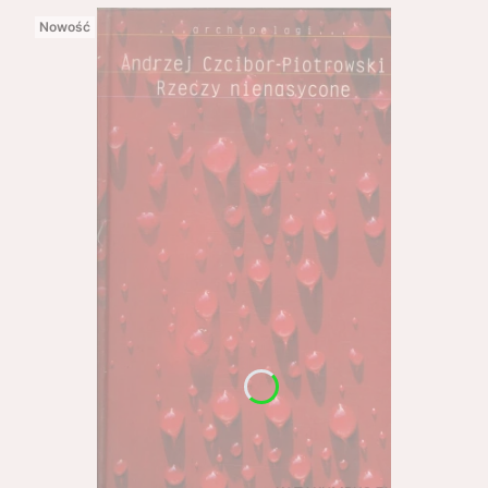
Nowość