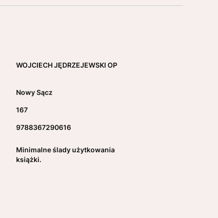
WOJCIECH JĘDRZEJEWSKI OP
Nowy Sącz
167
9788367290616
Minimalne ślady użytkowania
książki.