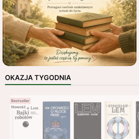
OKAZJA TYGODNIA
Bestseller
Nowość