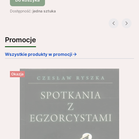
Dostępność:
jedna sztuka
Promocje
Wszystkie produkty w promocji
Okazja