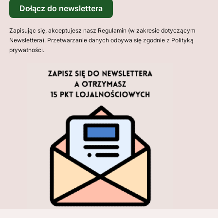
Dołącz do newslettera
Zapisując się, akceptujesz nasz Regulamin (w zakresie dotyczącym
Newslettera). Przetwarzanie danych odbywa się zgodnie z Polityką
prywatności.