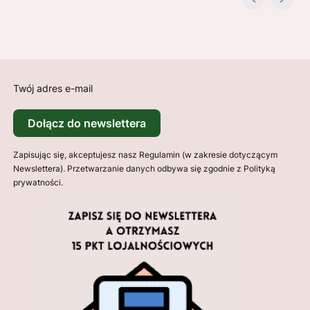
Twój adres e-mail
Dołącz do newslettera
Zapisując się, akceptujesz nasz Regulamin (w zakresie dotyczącym
Newslettera). Przetwarzanie danych odbywa się zgodnie z Polityką
prywatności.