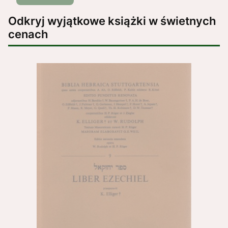
Odkryj wyjątkowe książki w świetnych
cenach