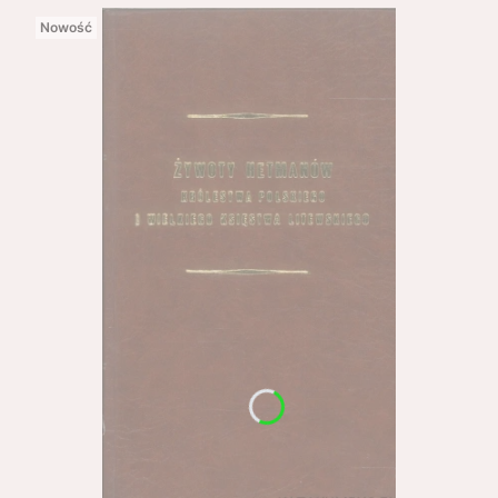
Nowość