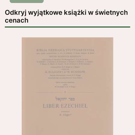
Odkryj wyjątkowe książki w świetnych
cenach