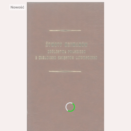
Nowość