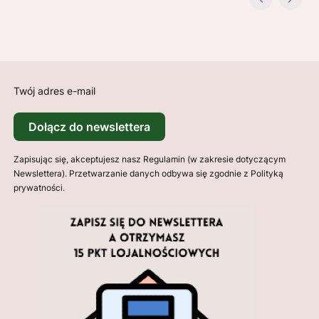
Twój adres e-mail
Dołącz do newslettera
Zapisując się, akceptujesz nasz Regulamin (w zakresie dotyczącym
Newslettera). Przetwarzanie danych odbywa się zgodnie z Polityką
prywatności.