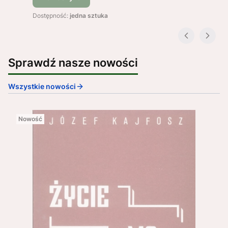
Dostępność:
jedna sztuka
Sprawdź nasze nowości
Wszystkie nowości
Nowość