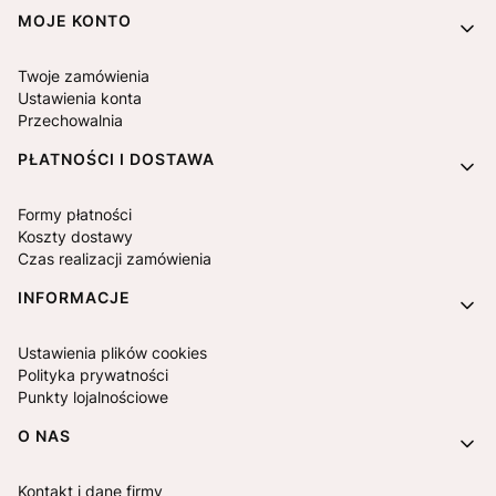
MOJE KONTO
Twoje zamówienia
Ustawienia konta
Przechowalnia
PŁATNOŚCI I DOSTAWA
Formy płatności
Koszty dostawy
Czas realizacji zamówienia
INFORMACJE
Ustawienia plików cookies
Polityka prywatności
Punkty lojalnościowe
O NAS
Kontakt i dane firmy