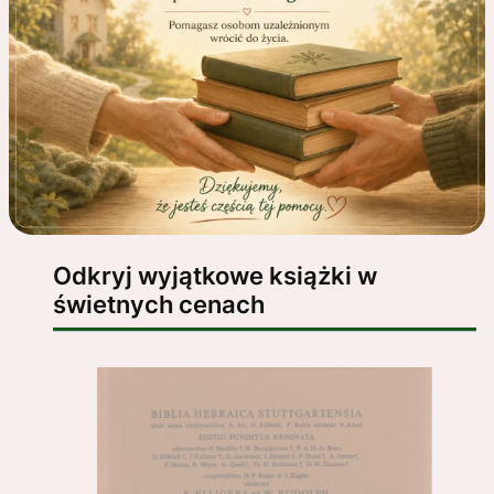
Odkryj wyjątkowe książki w
świetnych cenach