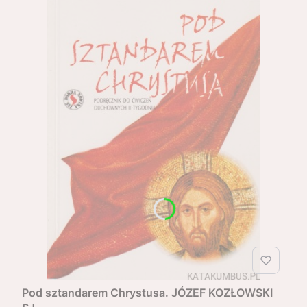
Pod sztandarem Chrystusa. JÓZEF KOZŁOWSKI