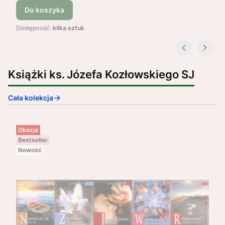
Do koszyka
Dostępność:
kilka sztuk
Książki ks. Józefa Kozłowskiego SJ
Cała kolekcja
Okazja
Bestseller
Nowość