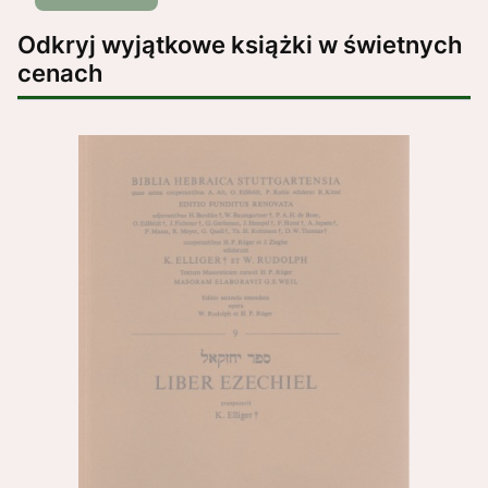
Odkryj wyjątkowe książki w świetnych
cenach