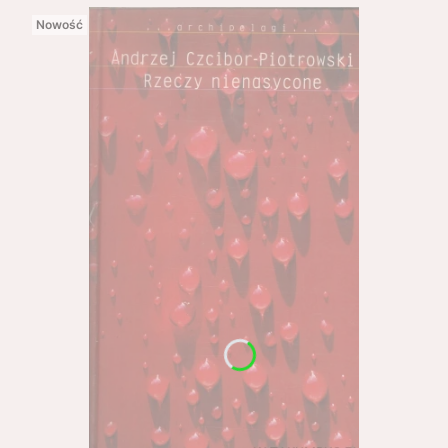
Nowość