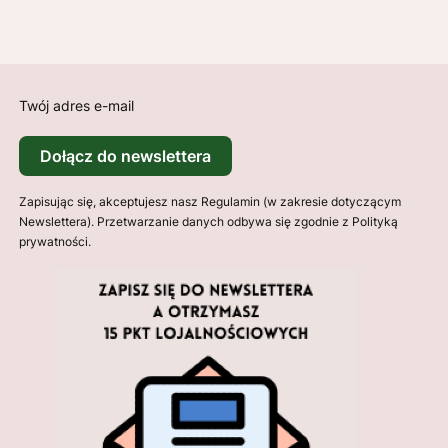
Twój adres e-mail
Dołącz do newslettera
Zapisując się, akceptujesz nasz Regulamin (w zakresie dotyczącym
Newslettera). Przetwarzanie danych odbywa się zgodnie z Polityką
prywatności.