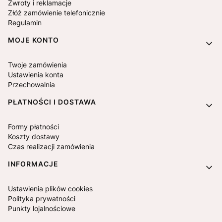
Zwroty i reklamacje
Złóż zamówienie telefonicznie
Regulamin
MOJE KONTO
Twoje zamówienia
Ustawienia konta
Przechowalnia
PŁATNOŚCI I DOSTAWA
Formy płatności
Koszty dostawy
Czas realizacji zamówienia
INFORMACJE
Ustawienia plików cookies
Polityka prywatności
Punkty lojalnościowe