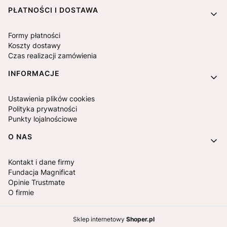
PŁATNOŚCI I DOSTAWA
Formy płatności
Koszty dostawy
Czas realizacji zamówienia
INFORMACJE
Ustawienia plików cookies
Polityka prywatności
Punkty lojalnościowe
O NAS
Kontakt i dane firmy
Fundacja Magnificat
Opinie Trustmate
O firmie
Sklep internetowy
Shoper.pl