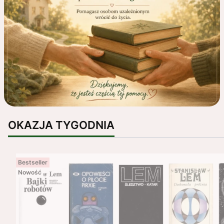
OKAZJA TYGODNIA
Bestseller
Nowość