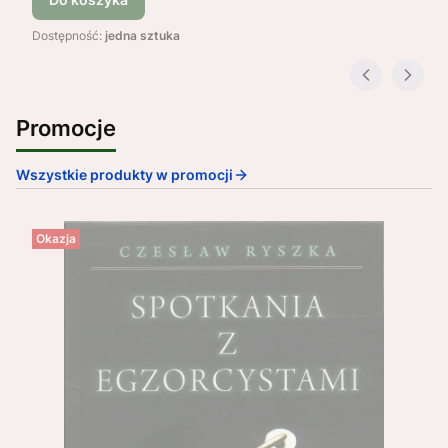
Dostępność:
jedna sztuka
Promocje
Wszystkie produkty w promocji
Okazja