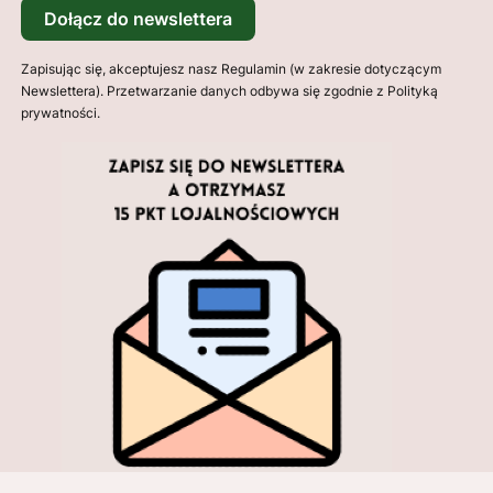
Dołącz do newslettera
Zapisując się, akceptujesz nasz Regulamin (w zakresie dotyczącym
Newslettera). Przetwarzanie danych odbywa się zgodnie z Polityką
prywatności.