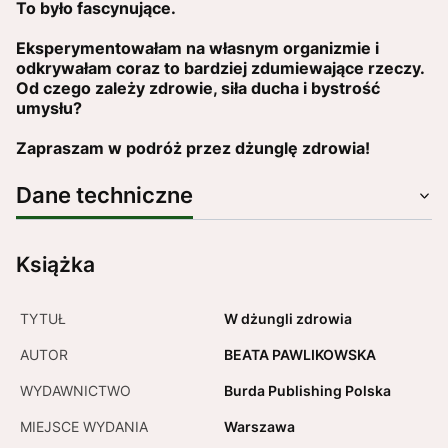
To było fascynujące.
Eksperymentowałam na własnym organizmie i
odkrywałam coraz to bardziej zdumiewające rzeczy.
Od czego zależy zdrowie, siła ducha i bystrość
umysłu?
Zapraszam w podróż przez dżunglę zdrowia!
Dane techniczne
Książka
TYTUŁ
W dżungli zdrowia
AUTOR
BEATA PAWLIKOWSKA
WYDAWNICTWO
Burda Publishing Polska
MIEJSCE WYDANIA
Warszawa