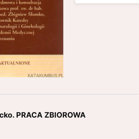
iecko. PRACA ZBIOROWA