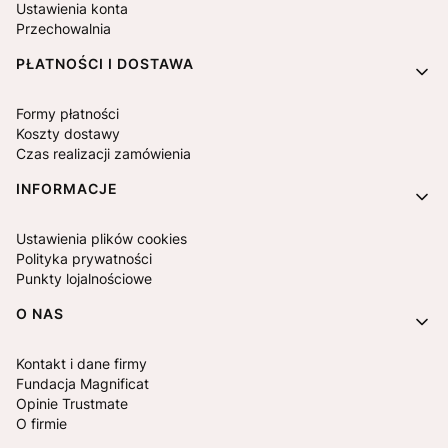
Ustawienia konta
Przechowalnia
PŁATNOŚCI I DOSTAWA
Formy płatności
Koszty dostawy
Czas realizacji zamówienia
INFORMACJE
Ustawienia plików cookies
Polityka prywatności
Punkty lojalnościowe
O NAS
Kontakt i dane firmy
Fundacja Magnificat
Opinie Trustmate
O firmie