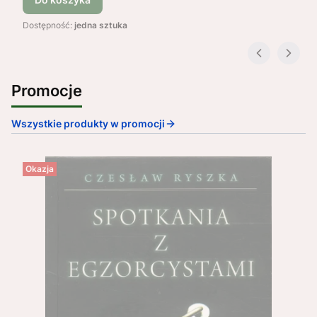
Dostępność:
jedna sztuka
Promocje
Wszystkie produkty w promocji
Okazja