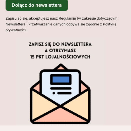
Dołącz do newslettera
Zapisując się, akceptujesz nasz Regulamin (w zakresie dotyczącym
Newslettera). Przetwarzanie danych odbywa się zgodnie z Polityką
prywatności.