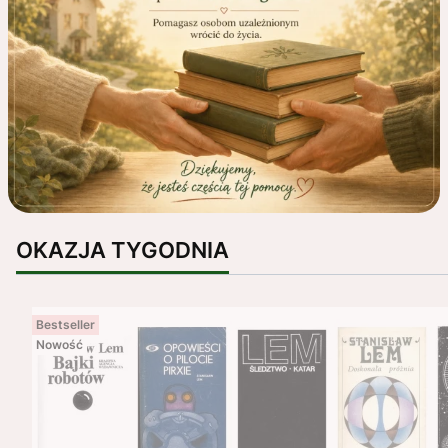
OKAZJA TYGODNIA
Bestseller
Nowość