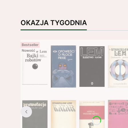
OKAZJA TYGODNIA
Bestseller
Nowość