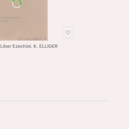
 Liber Ezechiel. K. ELLIGER