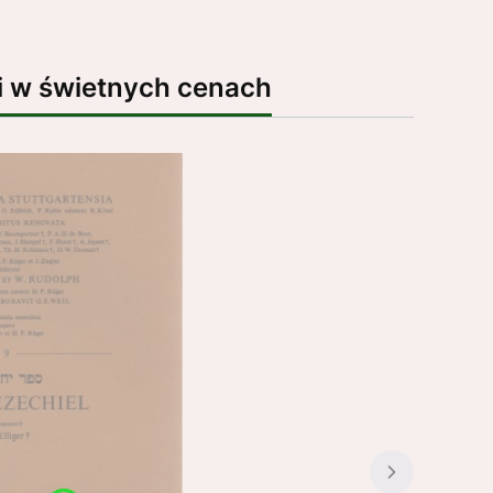
i w świetnych cenach