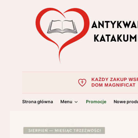
Strona główna
Menu
Promocje
Nowe prod