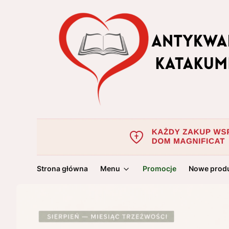
Strona główna
Menu
Promocje
Nowe prod