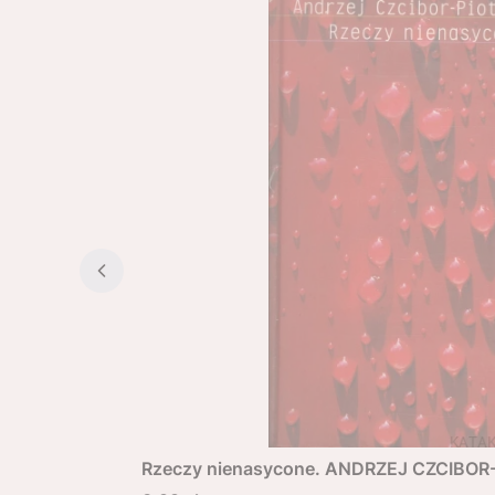
Rzeczy nienasycone. ANDRZEJ CZCIBO