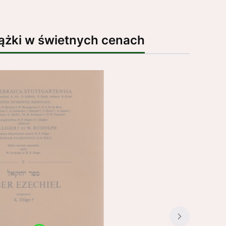
ążki w świetnych cenach