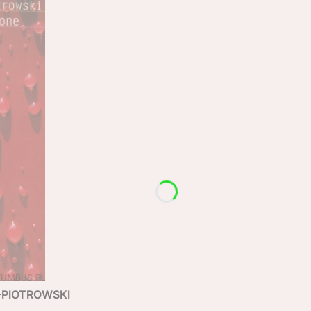
R-PIOTROWSKI