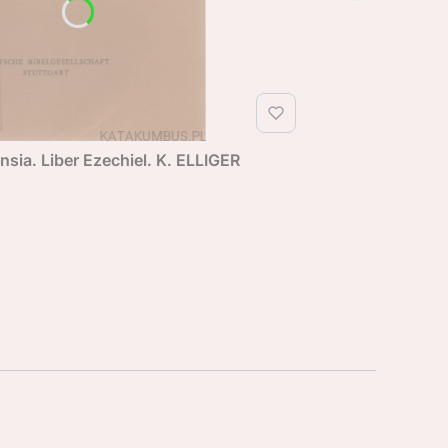
nsia. Liber Ezechiel. K. ELLIGER