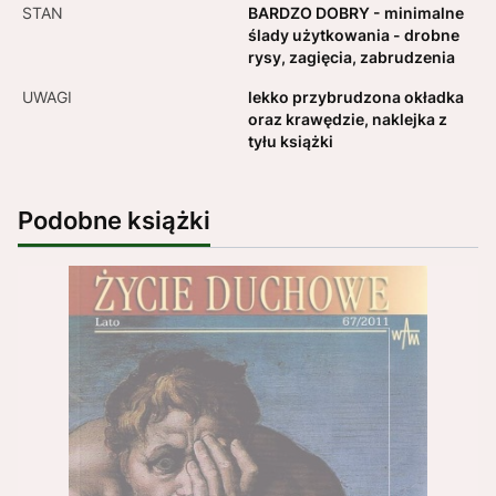
STAN
BARDZO DOBRY - minimalne
ślady użytkowania - drobne
rysy, zagięcia, zabrudzenia
UWAGI
lekko przybrudzona okładka
oraz krawędzie, naklejka z
tyłu książki
Podobne książki