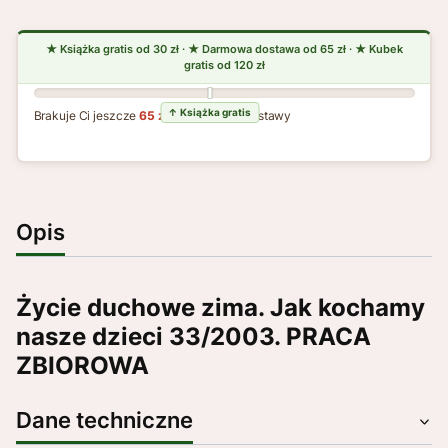
Brakuje Ci jeszcze
65 zł
do darmowej dostawy
Opis
Życie duchowe zima. Jak kochamy
nasze dzieci 33/2003. PRACA
ZBIOROWA
Dane techniczne