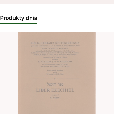
Produkty dnia