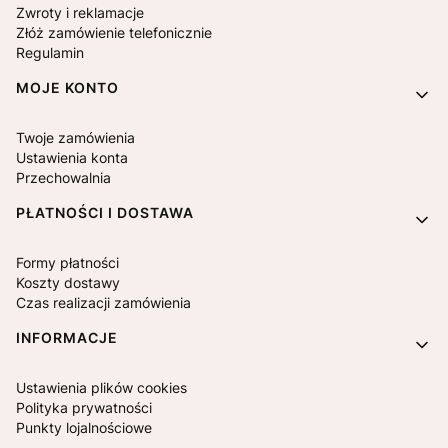
Zwroty i reklamacje
Złóż zamówienie telefonicznie
Regulamin
MOJE KONTO
Twoje zamówienia
Ustawienia konta
Przechowalnia
PŁATNOŚCI I DOSTAWA
Formy płatności
Koszty dostawy
Czas realizacji zamówienia
INFORMACJE
Ustawienia plików cookies
Polityka prywatności
Punkty lojalnościowe