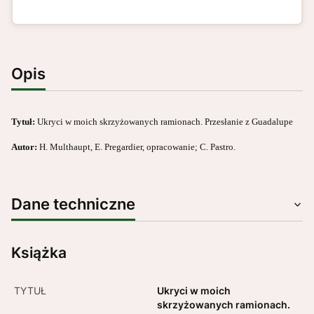
Opis
Tytuł:
Ukryci w moich skrzyżowanych ramionach.
Przesłanie z Guadalupe
Autor:
H. Multhaupt, E. Pregardier, opracowanie; C. Pastro.
Dane techniczne
Książka
TYTUŁ
Ukryci w moich
skrzyżowanych ramionach.